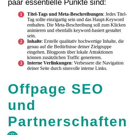
paar essentielle Punkte sind:
Titel-Tags und Meta-Beschreibungen
: Jedes Titel-
Tag sollte einzigartig sein und das Haupt-Keyword
enthalten. Die Meta-Beschreibung soll zum Klicken
animieren und ebenfalls keyword-basiert gestaltet
sein.
Inhalte
: Erstelle qualitativ hochwertige Inhalte, die
genau auf die Bedürfnisse deiner Zielgruppe
eingehen. Blogposts über lokale Attraktionen
können zusätzlichen Traffic generieren.
Interne Verlinkungen
: Verbessere die Navigation
deiner Seite durch sinnvolle interne Links.
Offpage SEO
und
Partnerschaften