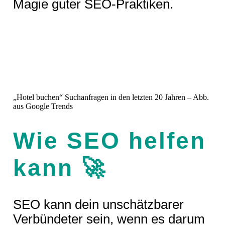
Magie guter SEO-Praktiken.
„Hotel buchen“ Suchanfragen in den letzten 20 Jahren – Abb.
aus Google Trends
Wie SEO helfen
kann 🚀
SEO kann dein unschätzbarer
Verbündeter sein, wenn es darum