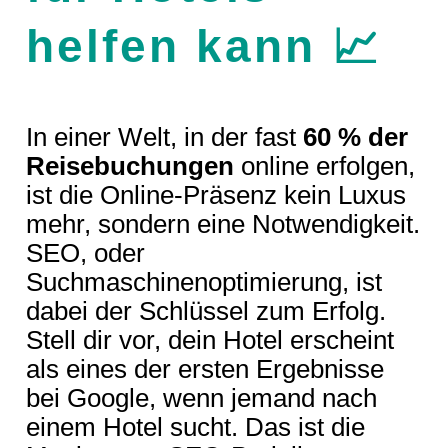
helfen kann 📈
In einer Welt, in der fast
60 % der
Reisebuchungen
online erfolgen,
ist die Online-Präsenz kein Luxus
mehr, sondern eine Notwendigkeit.
SEO, oder
Suchmaschinenoptimierung, ist
dabei der Schlüssel zum Erfolg.
Stell dir vor, dein Hotel erscheint
als eines der ersten Ergebnisse
bei Google, wenn jemand nach
einem Hotel sucht. Das ist die