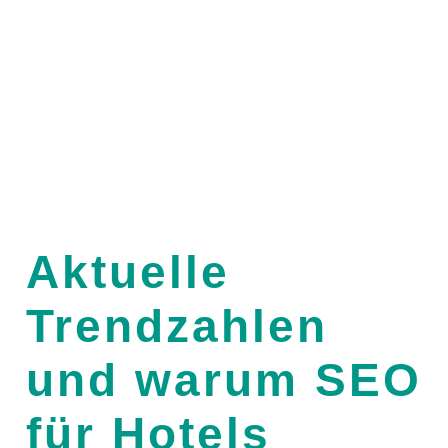
Aktuelle
Trendzahlen
und warum SEO
für Hotels