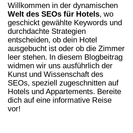
Willkommen in der dynamischen
Welt des SEOs für Hotels
, wo
geschickt gewählte Keywords und
durchdachte Strategien
entscheiden, ob dein Hotel
ausgebucht ist oder ob die Zimmer
leer stehen. In diesem Blogbeitrag
widmen wir uns ausführlich der
Kunst und Wissenschaft des
SEOs, speziell zugeschnitten auf
Hotels und Appartements. Bereite
dich auf eine informative Reise
vor!