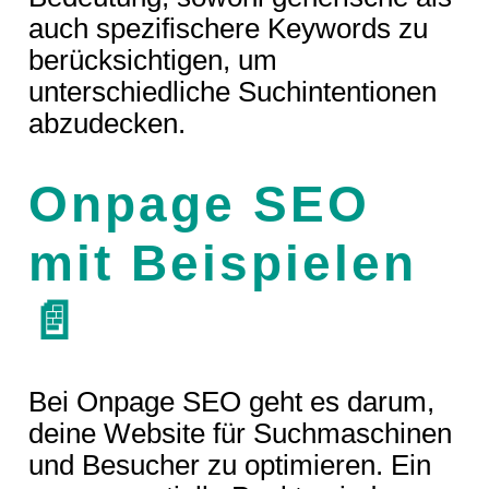
auch spezifischere Keywords zu
berücksichtigen, um
unterschiedliche Suchintentionen
abzudecken.
Onpage SEO
mit Beispielen
📄
Bei Onpage SEO geht es darum,
deine Website für Suchmaschinen
und Besucher zu optimieren. Ein