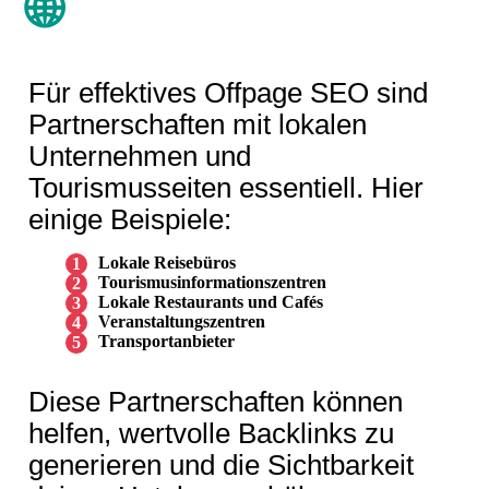
🌐
Für effektives Offpage SEO sind
Partnerschaften mit lokalen
Unternehmen und
Tourismusseiten essentiell. Hier
einige Beispiele:
Lokale Reisebüros
Tourismusinformationszentren
Lokale Restaurants und Cafés
Veranstaltungszentren
Transportanbieter
Diese Partnerschaften können
helfen, wertvolle Backlinks zu
generieren und die Sichtbarkeit