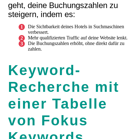
geht, deine Buchungszahlen zu
steigern, indem es:
Die Sichtbarkeit deines Hotels in Suchmaschinen
verbessert.
Mehr qualifizierten Traffic auf deine Website lenkt.
Die Buchungszahlen erhöht, ohne direkt dafür zu
zahlen.
Keyword-
Recherche mit
einer Tabelle
von Fokus
Keywords